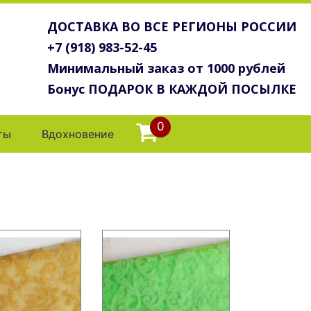
ДОСТАВКА ВО ВСЕ РЕГИОНЫ РОССИИ
+7 (918) 983-52-45
Минимальный заказ от 1000 рублей
Бонус ПОДАРОК В КАЖДОЙ ПОСЫЛКЕ
0
ты
Вдохновение