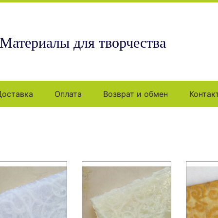
Материалы для творчества
Доставка
Оплата
Возврат и обмен
Контак