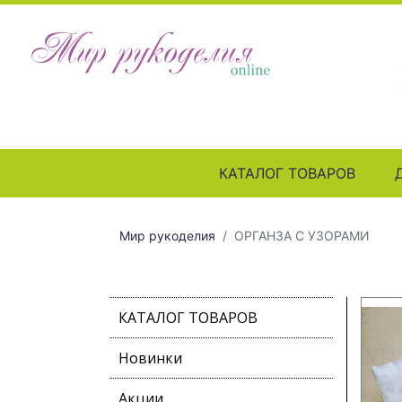
КАТАЛОГ ТОВАРОВ
Мир рукоделия
ОРГАНЗА С УЗОРАМИ
КАТАЛОГ ТОВАРОВ
Новинки
Акции