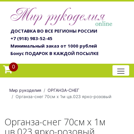
ДОСТАВКА ВО ВСЕ РЕГИОНЫ РОССИИ
+7 (918) 983-52-45
Минимальный заказ от 1000 рублей
Бонус ПОДАРОК В КАЖДОЙ ПОСЫЛКЕ
0
Мир рукоделия
ОРГАНЗА-СНЕГ
Органза-снег 70см х 1м цв.023 ярко-розовый
Органза-снег 70см х 1м
цв.023 ярко-розовый