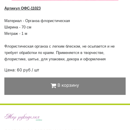
Артикул ОФС-11023
Материал -
Органза флористическая
Ширина - 70 см
Метраж - 1 м
Флористическая органза с легким блеском, не осыпается и не
требует обработки по краям. Применяется в творчестве,
флористике, шитье, для упаковки, декора и оформления
Цена: 60 руб / шт
В корзину