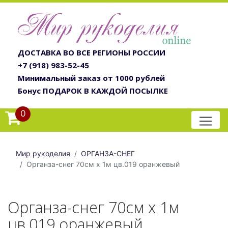
ДОСТАВКА ВО ВСЕ РЕГИОНЫ РОССИИ
+7 (918) 983-52-45
Минимальный заказ от 1000 рублей
Бонус ПОДАРОК В КАЖДОЙ ПОСЫЛКЕ
0
Мир рукоделия
ОРГАНЗА-СНЕГ
Органза-снег 70см х 1м цв.019 оранжевый
Органза-снег 70см х 1м
цв.019 оранжевый