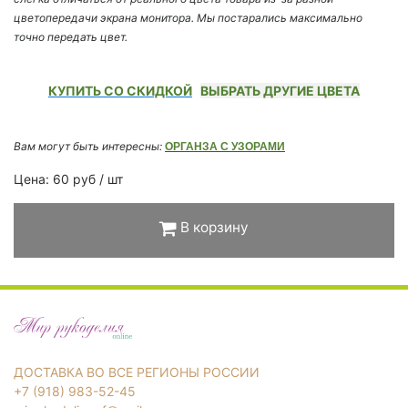
цветопередачи экрана монитора. Мы постарались максимально
точно передать цвет.
КУПИТЬ СО СКИДКОЙ
ВЫБРАТЬ ДРУГИЕ ЦВЕТА
Вам могут быть интересны:
ОРГАНЗА С УЗОРАМИ
Цена: 60 руб / шт
В корзину
ДОСТАВКА ВО ВСЕ РЕГИОНЫ РОССИИ
+7 (918) 983-52-45