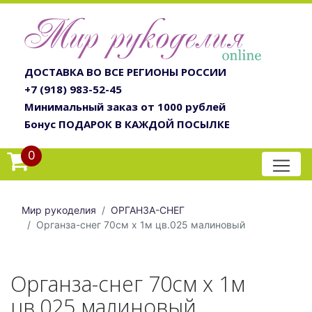
ДОСТАВКА ВО ВСЕ РЕГИОНЫ РОССИИ
+7 (918) 983-52-45
Минимальный заказ от 1000 рублей
Бонус ПОДАРОК В КАЖДОЙ ПОСЫЛКЕ
0
Мир рукоделия
ОРГАНЗА-СНЕГ
Органза-снег 70см х 1м цв.025 малиновый
Органза-снег 70см х 1м
цв.025 малиновый