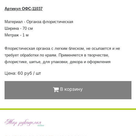
Артикул ОФС-11037
Материал -
Органза флористическая
Ширина - 70 см
Метраж - 1 м
Флористическая органза с легким блеском, не осыпается и не
требует обработки по краям. Применяется в творчестве,
флористике, шитье, для упаковки, декора и оформления
Цена: 60 руб / шт
В корзину