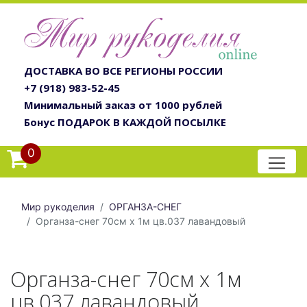
ДОСТАВКА ВО ВСЕ РЕГИОНЫ РОССИИ
+7 (918) 983-52-45
Минимальный заказ от 1000 рублей
Бонус ПОДАРОК В КАЖДОЙ ПОСЫЛКЕ
0
Мир рукоделия
ОРГАНЗА-СНЕГ
Органза-снег 70см х 1м цв.037 лавандовый
Органза-снег 70см х 1м
цв.037 лавандовый